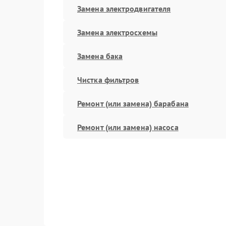
Замена электродвигателя
Замена электросхемы
Замена бака
Чистка фильтров
Ремонт (или замена) барабана
Ремонт (или замена) насоса