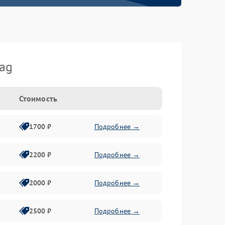
ag
Стоимость
1700 ₽
Подробнее →
2200 ₽
Подробнее →
2000 ₽
Подробнее →
2500 ₽
Подробнее →