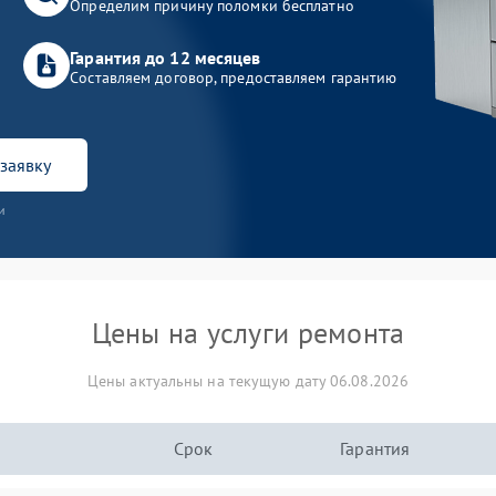
Определим причину поломки бесплатно
Гарантия до 12 месяцев
Составляем договор, предоставляем гарантию
заявку
и
Цены на услуги ремонта
Цены актуальны на текущую дату 06.08.2026
Срок
Гарантия