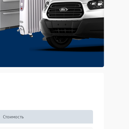
Стоимость