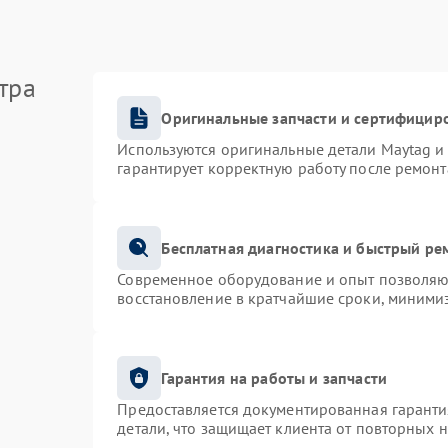
тра
Оригинальные запчасти и сертифицир
Используются оригинальные детали Maytag 
гарантирует корректную работу после ремонт
Бесплатная диагностика и быстрый ре
Современное оборудование и опыт позволяют
восстановление в кратчайшие сроки, минимиз
Гарантия на работы и запчасти
Предоставляется документированная гарант
детали, что защищает клиента от повторных 