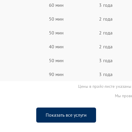
60 мин
3 года
50 мин
2 года
50 мин
2 года
40 мин
2 года
50 мин
3 года
90 мин
3 года
Цены в прайс-листе указаны
Мы прове
Показать все услуги