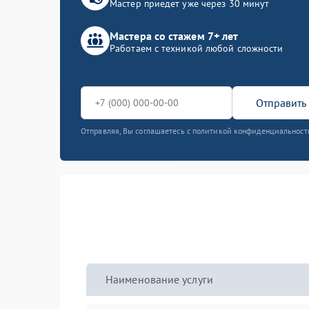
Мастер приедет уже через 30 минут
Мастера со стажем 7+ лет
Работаем с техникой любой сложности
Отправить 
Отправляя, Вы соглашаетесь с политикой конфиденциальност
Наименование услуги