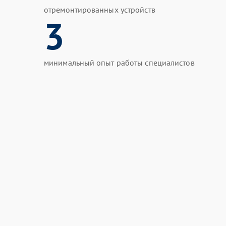
отремонтированных устройств
3
минимальный опыт работы специалистов