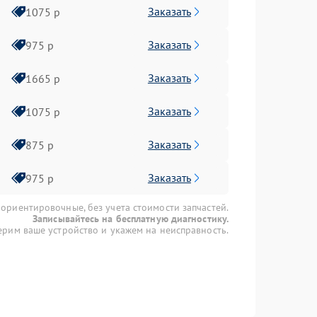
Заказать
1075 р
Заказать
975 р
Заказать
1665 р
Заказать
1075 р
Заказать
875 р
Заказать
975 р
 ориентировочные, без учета стоимости запчастей.
Записывайтесь на бесплатную диагностику.
рим ваше устройство и укажем на неисправность.