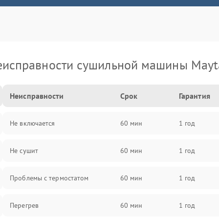
еисправности сушильной машины Mayt
Неисправности
Срок
Гарантия
Не включается
60 мин
1 год
Не сушит
60 мин
1 год
Проблемы с термостатом
60 мин
1 год
Перегрев
60 мин
1 год