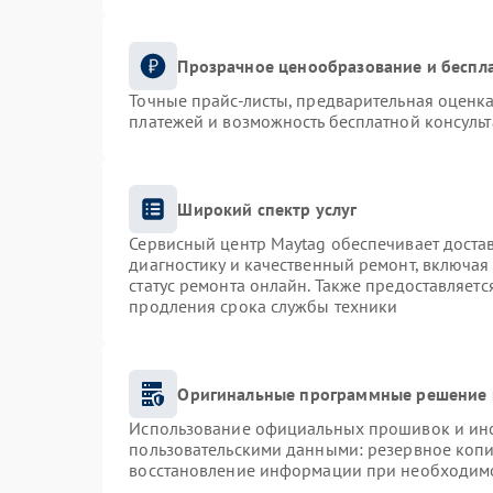
Прозрачное ценообразование и беспла
Точные прайс-листы, предварительная оценка
платежей и возможность бесплатной консульт
Широкий спектр услуг
Сервисный центр Maytag обеспечивает достав
диагностику и качественный ремонт, включая
статус ремонта онлайн. Также предоставляет
продления срока службы техники
Оригинальные программные решение 
Использование официальных прошивок и инст
пользовательскими данными: резервное коп
восстановление информации при необходим