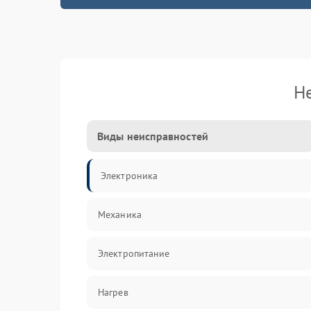
Н
Виды неисправностей
Электроника
Механика
Электропитание
Нагрев