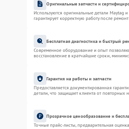
Оригинальные запчасти и сертифицир
Используются оригинальные детали Maytag 
гарантирует корректную работу после ремонт
Бесплатная диагностика и быстрый ре
Современное оборудование и опыт позволяют
восстановление в кратчайшие сроки, минимиз
Гарантия на работы и запчасти
Предоставляется документированная гарант
детали, что защищает клиента от повторных 
Прозрачное ценообразование и беспла
Точные прайс-листы, предварительная оценка