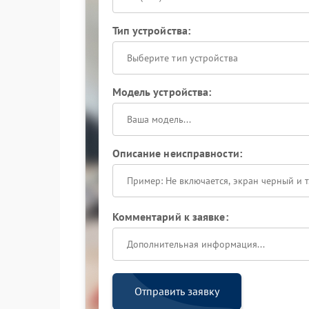
Тип устройства:
Выберите тип устройства
Модель устройства:
Описание неисправности:
Комментарий к заявке:
Отправить заявку