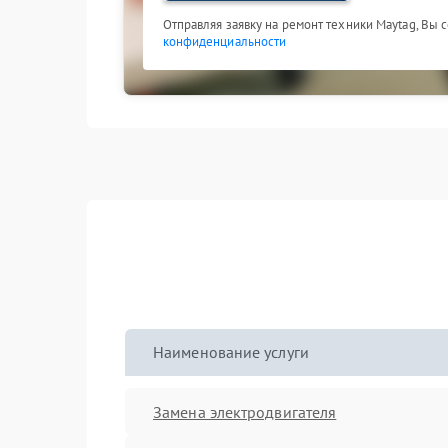
Отправляя заявку на ремонт техники Maytag, Вы 
конфиденциальности
Наименование услуги
Замена электродвигателя