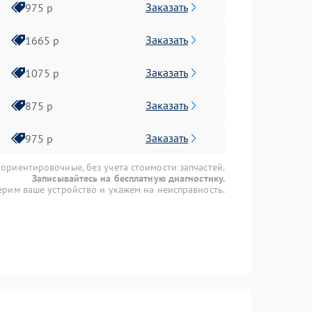
Заказать
975 р
Заказать
1665 р
Заказать
1075 р
Заказать
875 р
Заказать
975 р
 ориентировочные, без учета стоимости запчастей.
Записывайтесь на бесплатную диагностику.
рим ваше устройство и укажем на неисправность.