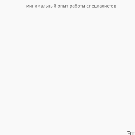
минимальный опыт работы специалистов
Э