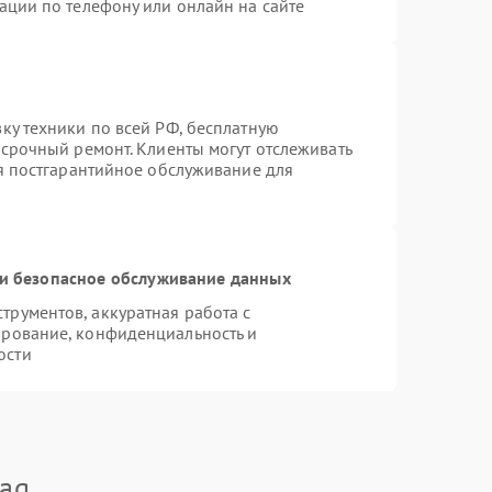
ации по телефону или онлайн на сайте
ку техники по всей РФ, бесплатную
 срочный ремонт. Клиенты могут отслеживать
ся постгарантийное обслуживание для
и безопасное обслуживание данных
рументов, аккуратная работа с
ирование, конфиденциальность и
ости
ag