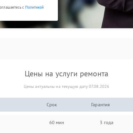
соглашаетесь с
Политикой
Цены на услуги ремонта
Цены актуальны на текущую дату 07.08.2026
Срок
Гарантия
60 мин
3 года