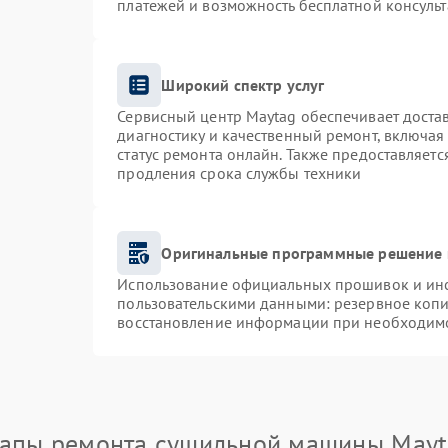
платежей и возможность бесплатной консульт
Широкий спектр услуг
Сервисный центр Maytag обеспечивает достав
диагностику и качественный ремонт, включая
статус ремонта онлайн. Также предоставляет
продления срока службы техники
Оригинальные программные решение 
Использование официальных прошивок и инст
пользовательскими данными: резервное коп
восстановление информации при необходим
тапы ремонта сушильной машины Mayt