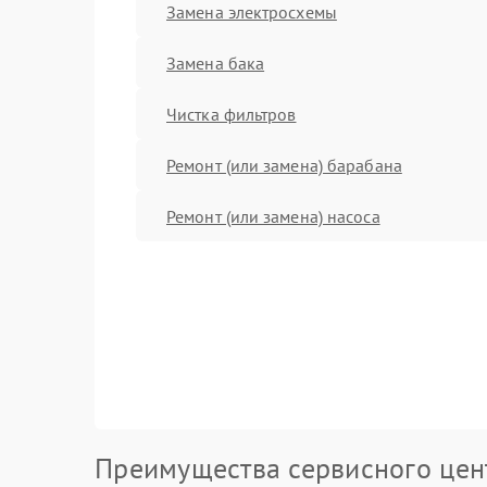
Замена электросхемы
Замена бака
Чистка фильтров
Ремонт (или замена) барабана
Ремонт (или замена) насоса
Преимущества сервисного цен