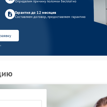
Определим причину поломки бесплатно
Гарантия до 12 месяцев
Составляем договор, предоставляем гарантию
заявку
и
цию