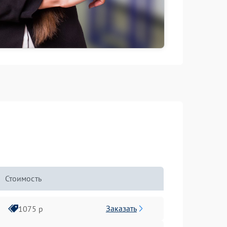
Стоимость
Заказать
1075 р