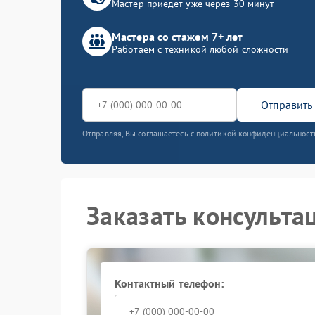
Мастер приедет уже через 30 минут
Мастера со стажем 7+ лет
Работаем с техникой любой сложности
Отправить 
Отправляя, Вы соглашаетесь с политикой конфиденциальност
Заказать консульта
Контактный телефон: