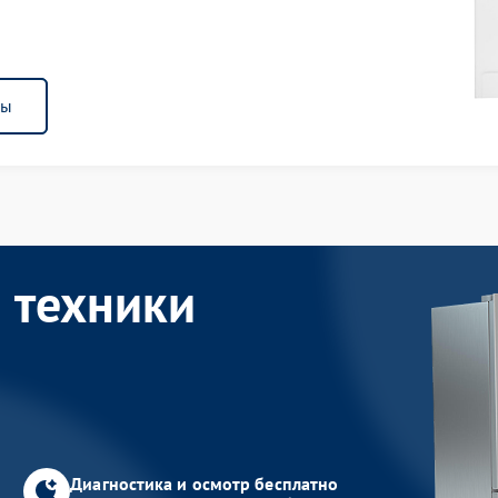
ны
 техники
Диагностика и осмотр бесплатно