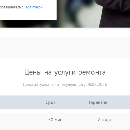
соглашаетесь с
Политикой
Цены на услуги ремонта
Цены актуальны на текущую дату 08.08.2026
Срок
Гарантия
50 мин
2 года