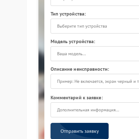
Тип устройства:
Выберите тип устройства
Модель устройства:
Описание неисправности:
Комментарий к заявке:
Отправить заявку