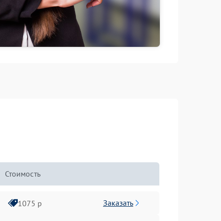
Стоимость
Заказать
1075 р