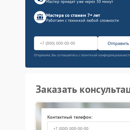
Мастер приедет уже через 30 минут
Мастера со стажем 7+ лет
Работаем с техникой любой сложности
Отправить 
Отправляя, Вы соглашаетесь с политикой конфиденциальност
Заказать консульта
Контактный телефон: