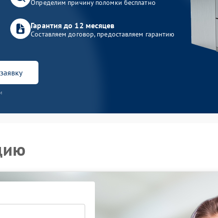
Определим причину поломки бесплатно
Гарантия до 12 месяцев
Составляем договор, предоставляем гарантию
заявку
и
цию