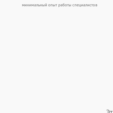
минимальный опыт работы специалистов
Э