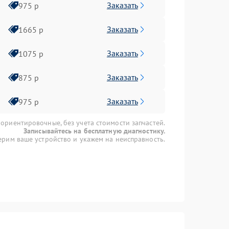
Заказать
975 р
Заказать
1665 р
Заказать
1075 р
Заказать
875 р
Заказать
975 р
 ориентировочные, без учета стоимости запчастей.
Записывайтесь на бесплатную диагностику.
рим ваше устройство и укажем на неисправность.