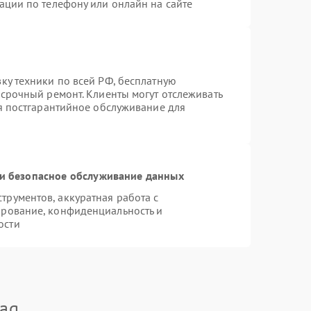
ации по телефону или онлайн на сайте
ку техники по всей РФ, бесплатную
 срочный ремонт. Клиенты могут отслеживать
ся постгарантийное обслуживание для
и безопасное обслуживание данных
рументов, аккуратная работа с
ирование, конфиденциальность и
ости
ag