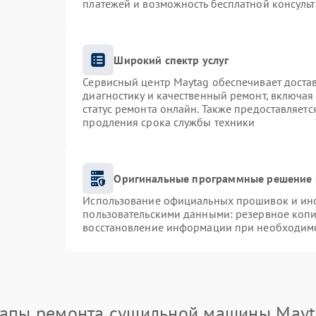
платежей и возможность бесплатной консульт
Широкий спектр услуг
Сервисный центр Maytag обеспечивает достав
диагностику и качественный ремонт, включая
статус ремонта онлайн. Также предоставляет
продления срока службы техники
Оригинальные программные решение 
Использование официальных прошивок и инст
пользовательскими данными: резервное коп
восстановление информации при необходим
тапы ремонта сушильной машины Mayt