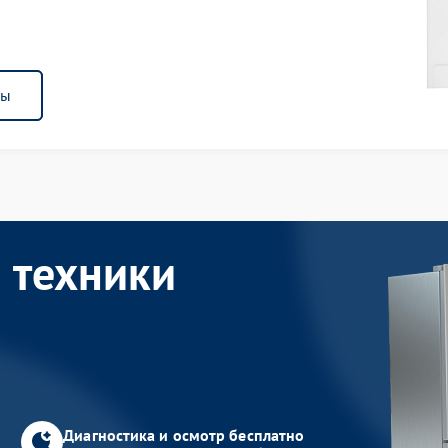
ны
 техники
Диагностика и осмотр бесплатно