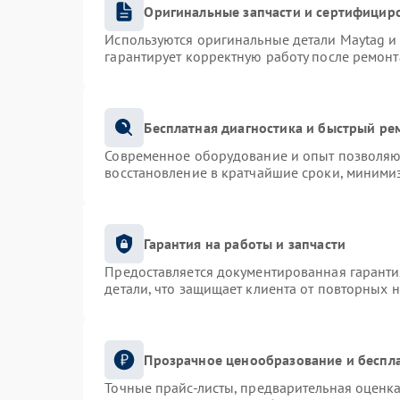
Оригинальные запчасти и сертифицир
Используются оригинальные детали Maytag 
гарантирует корректную работу после ремонт
Бесплатная диагностика и быстрый ре
Современное оборудование и опыт позволяют
восстановление в кратчайшие сроки, минимиз
Гарантия на работы и запчасти
Предоставляется документированная гарант
детали, что защищает клиента от повторных 
Прозрачное ценообразование и беспла
Точные прайс-листы, предварительная оценка