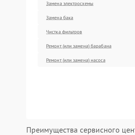
Замена электросхемы
Замена бака
Чистка фильтров
Ремонт (или замена) барабана
Ремонт (или замена) насоса
Преимущества сервисного цен