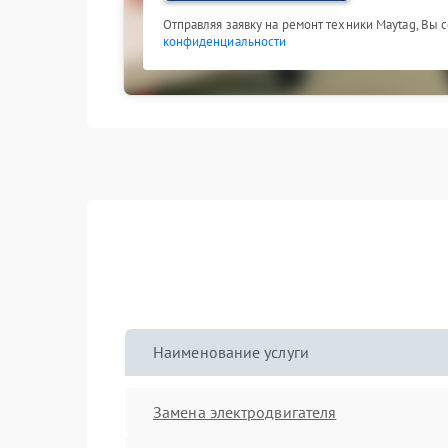
Отправляя заявку на ремонт техники Maytag, Вы 
конфиденциальности
Наименование услуги
Замена электродвигателя