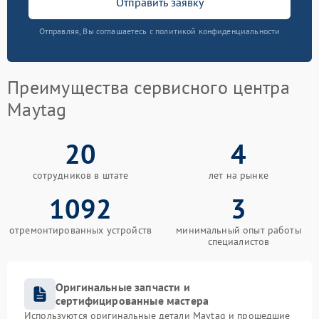
Отправить заявку
Отправляя, Вы соглашаетесь с политикой конфиденциальности
Преимущества сервисного центра
Maytag
20
4
сотрудников в штате
лет на рынке
1092
3
отремонтированных устройств
минимальный опыт работы
специалистов
Оригинальные запчасти и
сертифицированные мастера
Используются оригинальные детали Maytag и прошедшие