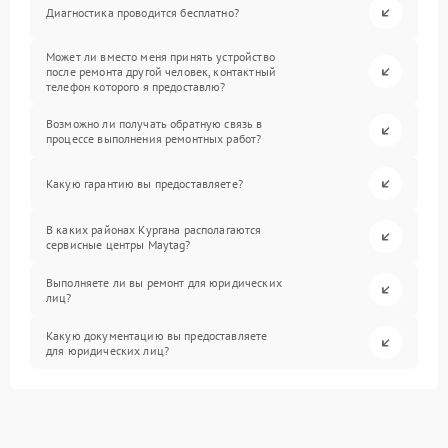
Диагностика проводится бесплатно?
Может ли вместо меня принять устройство
после ремонта другой человек, контактный
телефон которого я предоставлю?
Возможно ли получать обратную связь в
процессе выполнения ремонтных работ?
Какую гарантию вы предоставляете?
В каких районах Кургана располагаются
сервисные центры Maytag?
Выполняете ли вы ремонт для юридических
лиц?
Какую документацию вы предоставляете
для юридических лиц?