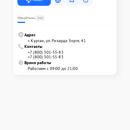
260
Обзор
Отзывы
Адрес
г. Курган, ул. Рихарда Зорге, 41
Контакты
+7 (800) 301-55-83
+7 (800) 301-55-83
Время работы
Работаем с 09:00 до 21:00