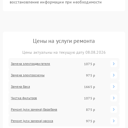
восстановление информации при необходимости
Цены на услуги ремонта
Цены актуальны на текущую дату 08.08.2026
Замена электродвигателя
1075 р
Замена электросхемы
975 р
Замена бака
1665 р
Чистка фильтров
1075 р
Ремонт (или замена) барабана
875 р
Ремонт (или замена) насоса
975 р