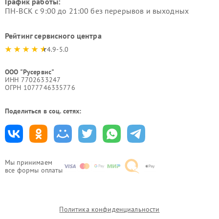
График работы:
ПН-ВСК с 9:00 до 21:00 без перерывов и выходных
Рейтинг сервисного центра
4.9-5.0
ООО "Русервис"
ИНН 7702633247
ОГРН 1077746335776
Поделиться в соц. сетях:
Мы принимаем
все формы оплаты
Политика конфиденциальности