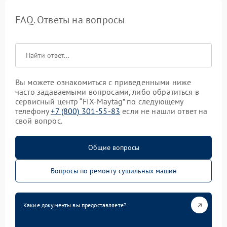
FAQ. Ответы на вопросы
Вы можете ознакомиться с приведенными ниже
часто задаваемыми вопросами, либо обратиться в
сервисный центр “FIX-Maytag” по следующему
телефону
+7 (800) 301-55-83
если не нашли ответ на
свой вопрос.
Общие вопросы
Вопросы по ремонту сушильных машин
Какие документы вы предоставляете?