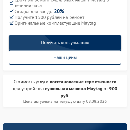
течении часа
20%
Скидка для вас до
Получите 1500 рублей на ремонт
Оригинальные комплектующие Maytag
Получить консультацию
Наши цены
Стоимость услуги
восстановление герметичности
для устройства
сушильная машина Maytag
от
900
руб.
Цена актуальна на текущую дату 08.08.2026