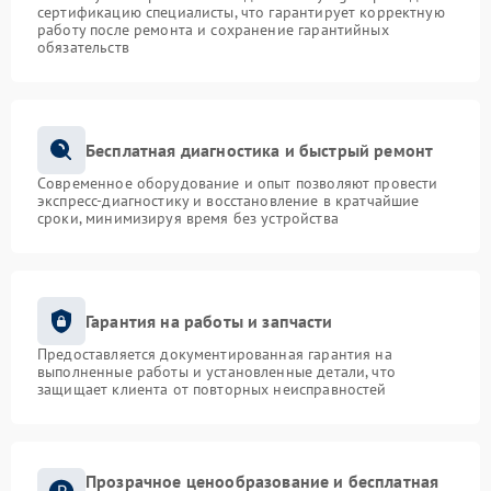
сертификацию специалисты, что гарантирует корректную
работу после ремонта и сохранение гарантийных
обязательств
Бесплатная диагностика и быстрый ремонт
Современное оборудование и опыт позволяют провести
экспресс-диагностику и восстановление в кратчайшие
сроки, минимизируя время без устройства
Гарантия на работы и запчасти
Предоставляется документированная гарантия на
выполненные работы и установленные детали, что
защищает клиента от повторных неисправностей
Прозрачное ценообразование и бесплатная