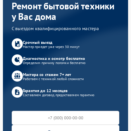
Ремонт бытовой техники
у Вас дома
С выездом квалифицированного мастера
Срочный выезд
Мастер приедет уже через 30 минут
Диагностика и осмотр бесплатно
Определим причину поломки бесплатно
Мастера со стажем 7+ лет
Работаем с техникой любой сложности
Гарантия до 12 месяцев
Составляем договор, предоставляем гарантию