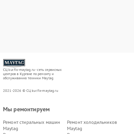
СЦ kur.fix-maytag.ru - сеть сервисных
центров в Кургане по ремонту и
обслуживанию техники Maytag
2021-2026 © СЦ kur.fix-maytag.ru
Мы ремонтируем
Ремонт стиральных машин
Ремонт холодильников
Maytag
Maytag