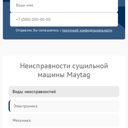
Отправляя, Вы соглашаетесь с
политикой конфиденциальности
Неисправности сушильной
машины Maytag
Виды неисправностей
Электроника
Механика