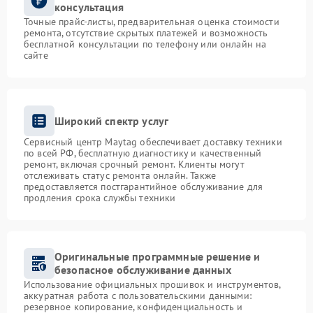
консультация
Точные прайс-листы, предварительная оценка стоимости
ремонта, отсутствие скрытых платежей и возможность
бесплатной консультации по телефону или онлайн на
сайте
Широкий спектр услуг
Сервисный центр Maytag обеспечивает доставку техники
по всей РФ, бесплатную диагностику и качественный
ремонт, включая срочный ремонт. Клиенты могут
отслеживать статус ремонта онлайн. Также
предоставляется постгарантийное обслуживание для
продления срока службы техники
Оригинальные программные решение и
безопасное обслуживание данных
Использование официальных прошивок и инструментов,
аккуратная работа с пользовательскими данными:
резервное копирование, конфиденциальность и