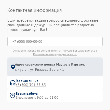
Контактная информация
Если требуется задать вопрос специалисту, оставьте
свои данные и дежурный специалист с радостью
проконсультирует Вас!
Отправляя заявку на ремонт техники Maytag, Вы соглашаетесь с
Политикой конфиденциальности
Адрес сервисного центра Maytag в Кургане:
г. Курган, ул. Рихарда Зорге, 41
Горячая линия
+7 (800) 301-55-83
Время работы
Ежедневно с 9:00 до 21:00